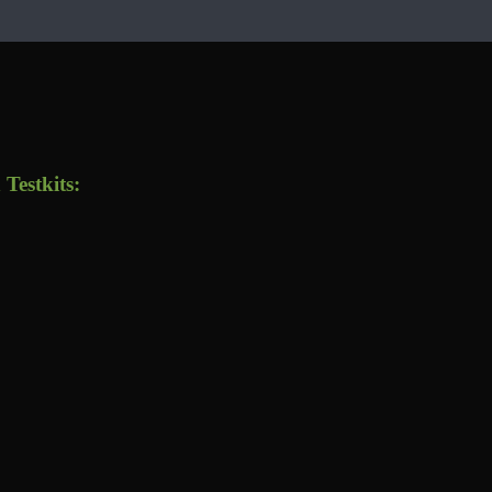
Testkits: