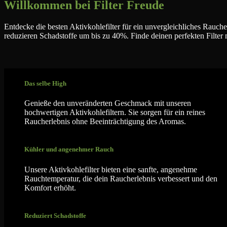
Willkommen bei Filter Freude
Entdecke die besten Aktivkohlefilter für ein unvergleichliches Rauch
reduzieren Schadstoffe um bis zu 40%. Finde deinen perfekten Filter m
Das selbe High
Genieße den unveränderten Geschmack mit unseren
hochwertigen Aktivkohlefiltern. Sie sorgen für ein reines
Raucherlebnis ohne Beeinträchtigung des Aromas.
Kühler und angenehmer Rauch
Unsere Aktivkohlefilter bieten eine sanfte, angenehme
Rauchtemperatur, die dein Raucherlebnis verbessert und den
Komfort erhöht.
Reduziert Schadstoffe