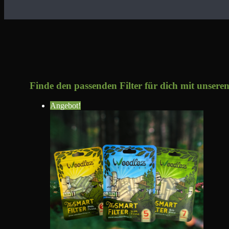
Finde den passenden Filter für dich mit unseren 
Angebot!