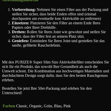
Vorbereitung:
Nehmen Sie einen Filter aus der Packung und
stellen Sie sicher, dass beide Enden offen sind (einmal
durchpusten um eventuelle lose Aktivkohle zu entfernen)
Einsetzen:
Platzieren Sie den Filter an einem Ende Ihres
Papiers oder Ihrer Drehhilfe.
Drehen:
Rollen Sie Ihren Joint wie gewohnt und stellen Sie
sicher, dass der Filter fest an seinem Platz sitzt.
Genießen:
Entzünden Sie Ihren Joint und genießen Sie das
sanfte, gefilterte Raucherlebnis.
Mit den PURIZE® Super Slim Size Aktivkohlefilter entscheiden Sie
sich für ein Produkt, das sowohl Ihre Gesundheit als auch die
Umwelt schont. Die Kombination aus hochwertigen Materialien und
durchdachtem Design sorgt dafür, dass Sie den besten Rauchgenuss
erleben.
Bestellen Sie jetzt Ihre 50er-Packung und erleben Sie den
Unterschied!
Farben
Classic, Organic, Grün, Blau, Pink