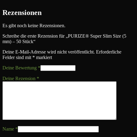
Rezensionen
Es gibt noch keine Rezensionen.
Schreibe die erste Rezension für „PURIZE® Super Slim Size (5
mm) – 50 Stück“
Deine E-Mail-Adresse wird nicht veröffentlicht.
Erforderliche
Felder sind mit
*
markiert
Deine Bewertung
*
Deine Rezension
*
Name
*