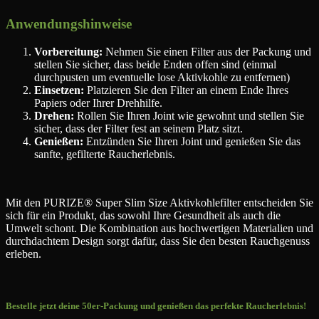
Anwendungshinweise
Vorbereitung:
Nehmen Sie einen Filter aus der Packung und
stellen Sie sicher, dass beide Enden offen sind (einmal
durchpusten um eventuelle lose Aktivkohle zu entfernen)
Einsetzen:
Platzieren Sie den Filter an einem Ende Ihres
Papiers oder Ihrer Drehhilfe.
Drehen:
Rollen Sie Ihren Joint wie gewohnt und stellen Sie
sicher, dass der Filter fest an seinem Platz sitzt.
Genießen:
Entzünden Sie Ihren Joint und genießen Sie das
sanfte, gefilterte Raucherlebnis.
Mit den PURIZE® Super Slim Size Aktivkohlefilter entscheiden Sie
sich für ein Produkt, das sowohl Ihre Gesundheit als auch die
Umwelt schont. Die Kombination aus hochwertigen Materialien und
durchdachtem Design sorgt dafür, dass Sie den besten Rauchgenuss
erleben.
Bestelle jetzt deine 50er-Packung und genießen das perfekte Raucherlebnis!