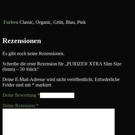
Farben
Classic, Organic, Grün, Blau, Pink
Rezensionen
Es gibt noch keine Rezensionen.
Schreibe die erste Rezension für „PURIZE® XTRA Slim Size
(6mm) – 50 Stück“
Deine E-Mail-Adresse wird nicht veröffentlicht.
Erforderliche
Felder sind mit
*
markiert
Deine Bewertung
*
Deine Rezension
*